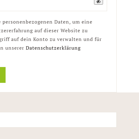
e personenbezogenen Daten, um eine
zererfahrung auf dieser Website zu
riff auf dein Konto zu verwalten und für
in unserer
Datenschutzerklärung