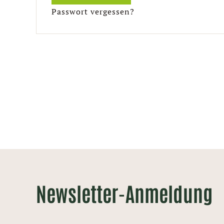
Passwort vergessen?
Newsletter-Anmeldung