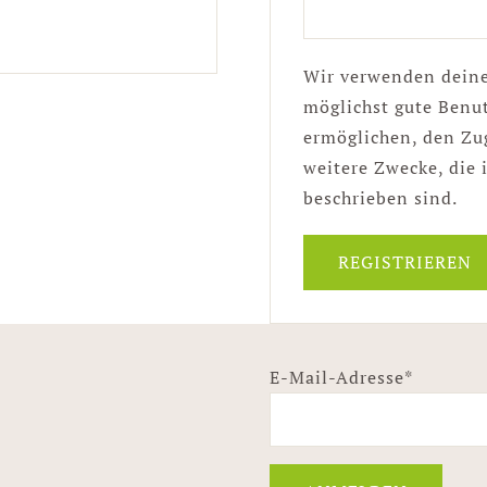
Wir verwenden dein
möglichst gute Benut
ermöglichen, den Zug
weitere Zwecke, die 
beschrieben sind.
REGISTRIEREN
E-Mail-Adresse*