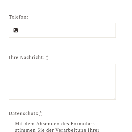
Telefon:
Ihre Nachricht:
*
Datenschutz
*
Mit dem Absenden des Formulars
stimmen Sie der Verarbeitung Ihrer