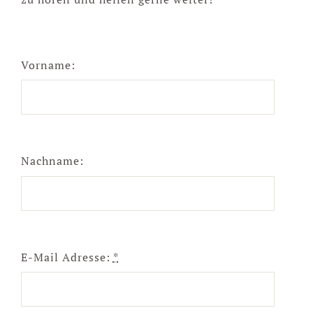
Vorname:
Nachname:
E-Mail Adresse:
*