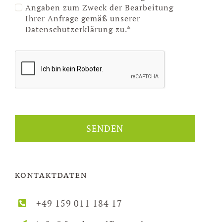
Angaben zum Zweck der Bearbeitung
Ihrer Anfrage gemäß unserer
Datenschutzerklärung zu.*
SENDEN
KONTAKTDATEN
+49 159 011 184 17