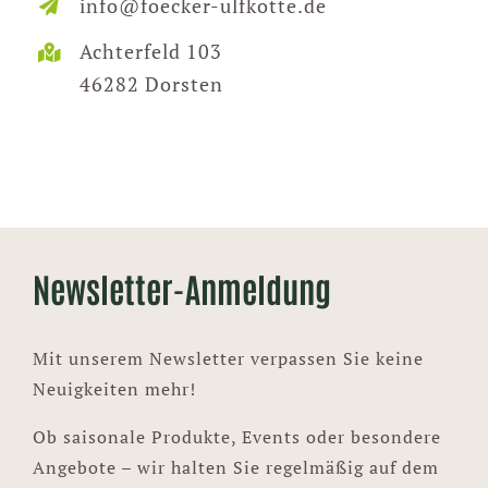
info@foecker-ulfkotte.de
Achterfeld 103
46282 Dorsten
Newsletter-Anmeldung
Mit unserem Newsletter verpassen Sie keine
Neuigkeiten mehr!
Ob saisonale Produkte, Events oder besondere
Angebote – wir halten Sie regelmäßig auf dem