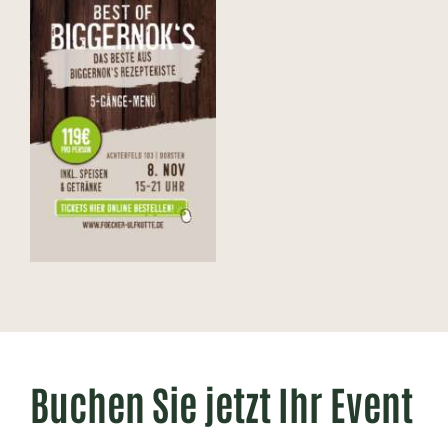
Buchen Sie jetzt Ihr Event