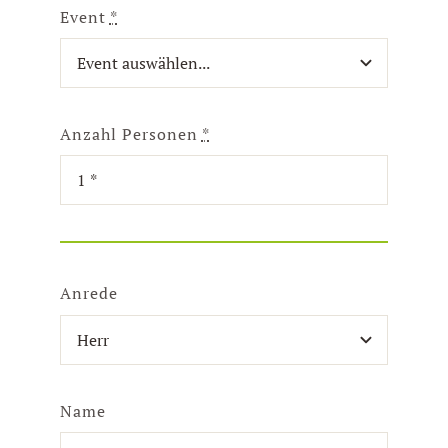
Event
*
Anzahl Personen
*
Anrede
Name