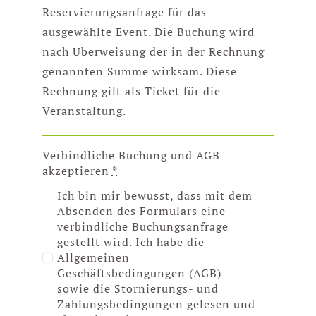
Reservierungsanfrage für das
ausgewählte Event. Die Buchung wird
nach Überweisung der in der Rechnung
genannten Summe wirksam.
Diese
Rechnung gilt als Ticket für die
Veranstaltung.
Verbindliche Buchung und AGB
akzeptieren
*
Ich bin mir bewusst, dass mit dem
Absenden des Formulars eine
verbindliche Buchungsanfrage
gestellt wird. Ich habe die
Allgemeinen
Geschäftsbedingungen (AGB)
sowie die Stornierungs- und
Zahlungsbedingungen gelesen und