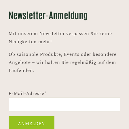
Newsletter-Anmeldung
Mit unserem Newsletter verpassen Sie keine
Neuigkeiten mehr!
Ob saisonale Produkte, Events oder besondere
Angebote – wir halten Sie regelmäßig auf dem
Laufenden.
E-Mail-Adresse*