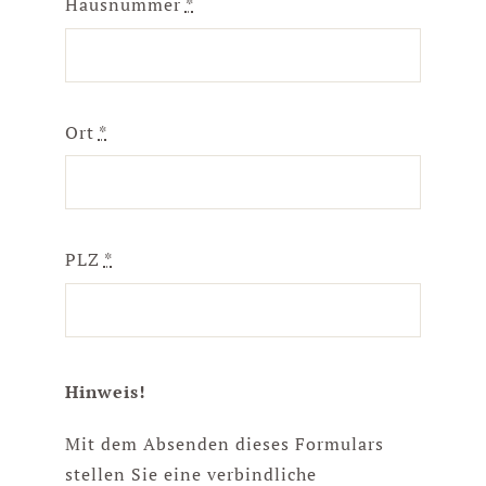
Hausnummer
*
Ort
*
PLZ
*
Hinweis!
Mit dem Absenden dieses Formulars
stellen Sie eine verbindliche