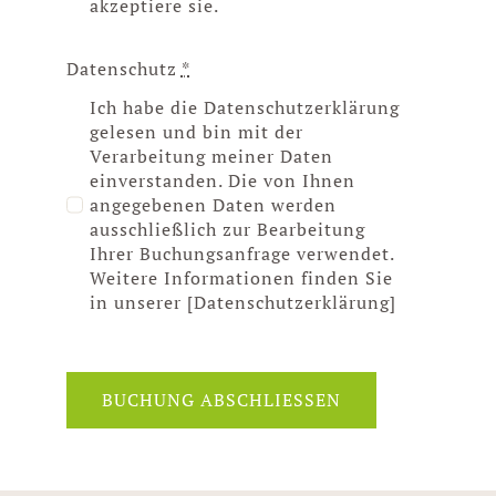
akzeptiere sie.
Datenschutz
*
Ich habe die Datenschutzerklärung
gelesen und bin mit der
Verarbeitung meiner Daten
einverstanden. Die von Ihnen
angegebenen Daten werden
ausschließlich zur Bearbeitung
Ihrer Buchungsanfrage verwendet.
Weitere Informationen finden Sie
in unserer [Datenschutzerklärung]
BUCHUNG ABSCHLIESSEN