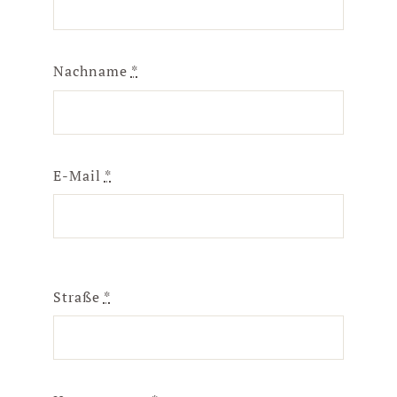
Nachname
*
E-Mail
*
Straße
*